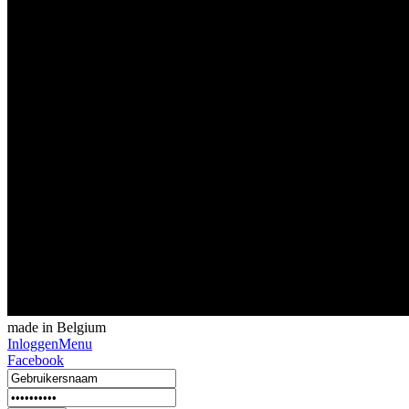
made in Belgium
Inloggen
Menu
Facebook