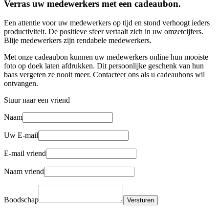
Verras uw medewerkers met een cadeaubon.
Een attentie voor uw medewerkers op tijd en stond verhoogt ieders
productiviteit. De positieve sfeer vertaalt zich in uw omzetcijfers.
Blije medewerkers zijn rendabele medewerkers.
Met onze cadeaubon kunnen uw medewerkers online hun mooiste
foto op doek laten afdrukken. Dit persoonlijke geschenk van hun
baas vergeten ze nooit meer. Contacteer ons als u cadeaubons wil
ontvangen.
Stuur naar een vriend
Naam
Uw E-mail
E-mail vriend
Naam vriend
Boodschap
Versturen