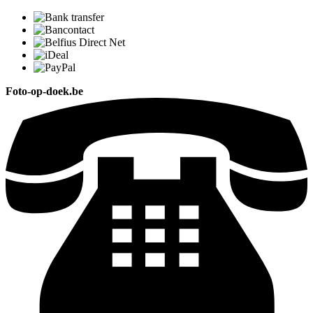
Foto-op-doek.be