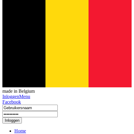
made in Belgium
Inloggen
Menu
Facebook
Inloggen
Home